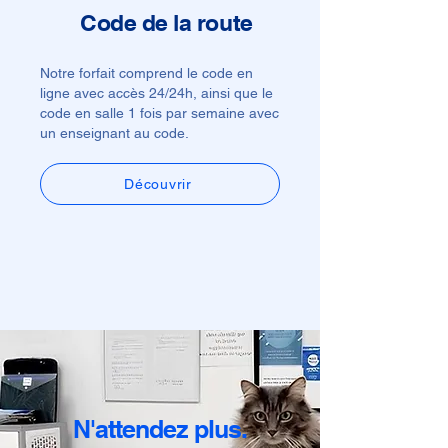
Code de la route
Notre forfait comprend le code en
ligne avec accès 24/24h, ainsi que le
code en salle 1 fois par semaine avec
un enseignant au code.
Découvrir
N'attendez plus.