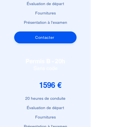
Évaluation de départ
Fournitures
Présentation à l'examen
Contacter
Permis B - 20h
Sans code
1596 €
20 heures de conduite
Évaluation de départ
Fournitures
Présentation à l'examen