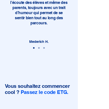
l’écoute des élèves et même des
parents, toujours avec un trait
d’humour qui permet de se
sentir bien tout au long des
parcours.
Mederich H.
Vous souhaitez commencer
cool ?
Passez le code ETG.