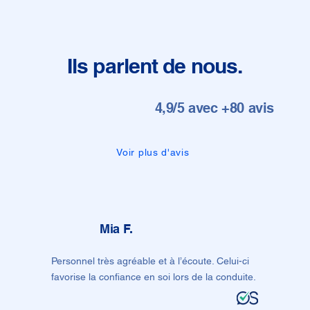
Ils parlent de nous.
4,9/5 avec +80 avis
Voir plus d'avis
Mia F.
Personnel très agréable et à l’écoute. Celui-ci
favorise la confiance en soi lors de la conduite.