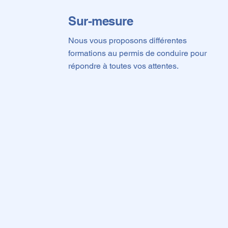
Sur-mesure
Nous vous proposons différentes
formations au permis de conduire pour
répondre à toutes vos attentes.