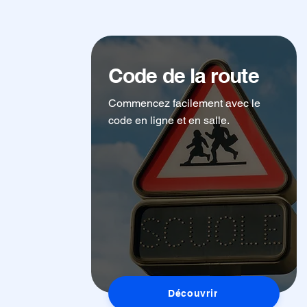
Code de la route
Commencez facilement avec le
code en ligne et en salle.
Découvrir