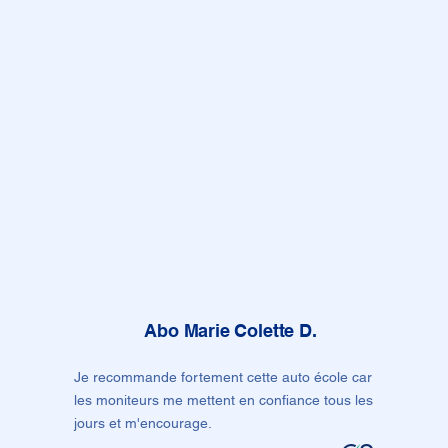
Abo Marie Colette D.
Je recommande fortement cette auto école car
les moniteurs me mettent en confiance tous les
jours et m'encourage.