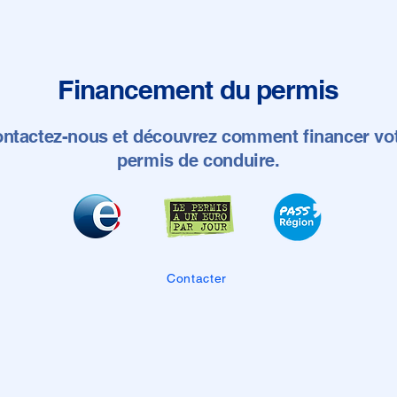
Financement du permis
ntactez-nous et découvrez comment financer vo
permis de conduire.
Contacter