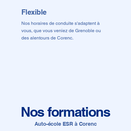
Flexible
Nos horaires de conduite s'adaptent à
vous, que vous veniez de Grenoble ou
des alentours de Corenc.
Nos formations
Auto-école ESR à Corenc