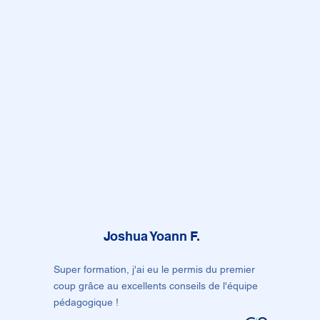
Joshua Yoann F.
Super formation, j'ai eu le permis du premier
coup grâce au excellents conseils de l'équipe
pédagogique !