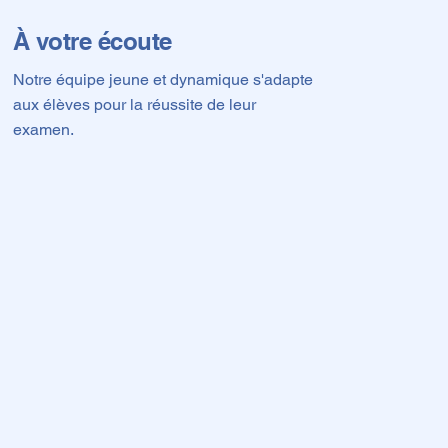
À votre écoute
Notre équipe jeune et dynamique s'adapte
aux élèves pour la réussite de leur
examen.