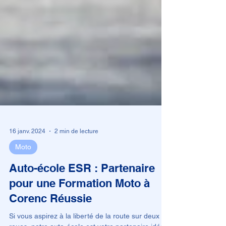
16 janv. 2024
2 min de lecture
Moto
Auto-école ESR : Partenaire
pour une Formation Moto à