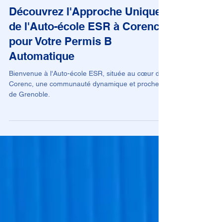
Auto-ecole
Découvrez l'Approche Unique
de l'Auto-école ESR à Corenc
pour Votre Permis B
Automatique
Bienvenue à l'Auto-école ESR, située au cœur de
Corenc, une communauté dynamique et proche
de Grenoble.