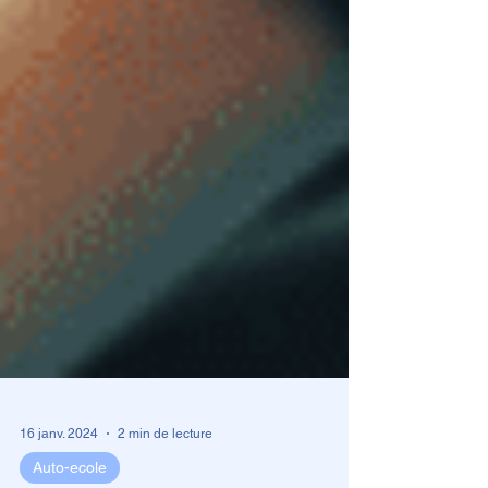
16 janv. 2024
2 min de lecture